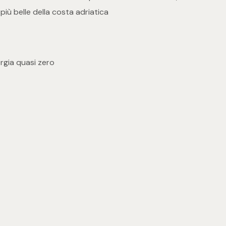
più belle della costa adriatica
ergia quasi zero