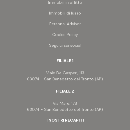
Immobili in affitto
Immobili di lusso
Personal Advisor
Cookie Policy
Seguici sui social
FILIALE 1
Viale De Gasperi, 113
63074 - San Benedetto del Tronto (AP)
FILIALE 2
Via Mare, 178
63074 - San Benedetto del Tronto (AP)
I NOSTRI RECAPITI