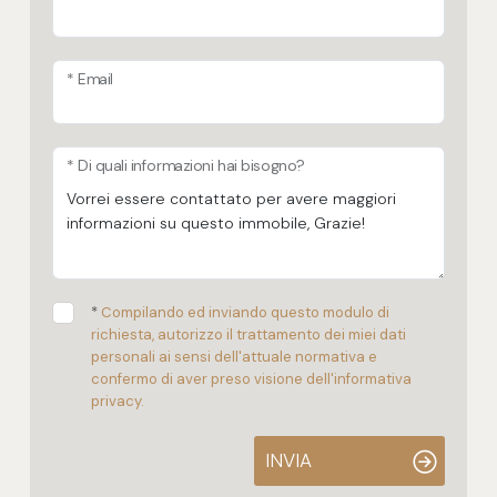
* Email
* Di quali informazioni hai bisogno?
*
Compilando ed inviando questo modulo di
richiesta, autorizzo il trattamento dei miei dati
personali ai sensi dell'attuale normativa e
confermo di aver preso visione dell'informativa
privacy.
INVIA