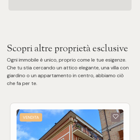
Scopri altre proprietà esclusive
Ogni immobile è unico, proprio come le tue esigenze.
Che tu stia cercando un attico elegante, una villa con
giardino o un appartamento in centro, abbiamo ciò
che fa per te.
VENDITA