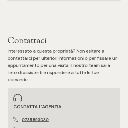
Contattaci
Interessato a questa proprietà? Non esitare a
contattarci per ulteriori informazioni o per fissare un
appuntamento per una visita. Il nostro team sarà
lieto di assisterti e rispondere a tutte le tue
domande.
CONTATTA L'AGENZIA
0735.593030