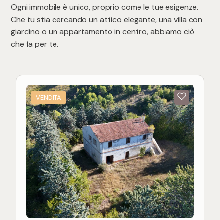
Ogni immobile è unico, proprio come le tue esigenze.
Che tu stia cercando un attico elegante, una villa con
giardino o un appartamento in centro, abbiamo ciò
che fa per te.
VENDITA