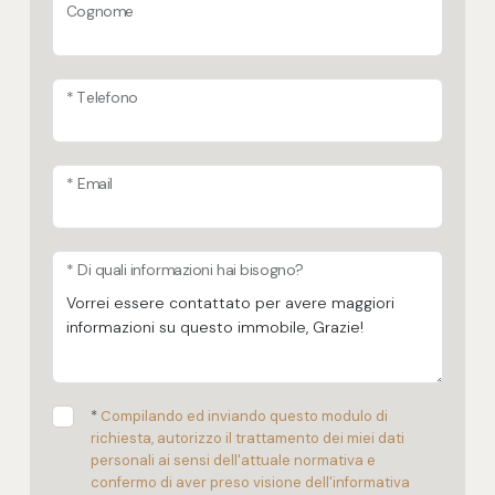
Cognome
* Telefono
* Email
* Di quali informazioni hai bisogno?
*
Compilando ed inviando questo modulo di
richiesta, autorizzo il trattamento dei miei dati
personali ai sensi dell'attuale normativa e
confermo di aver preso visione dell'informativa