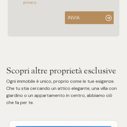
privacy.
INVIA
Scopri altre proprietà esclusive
Ogni immobile è unico, proprio come le tue esigenze.
Che tu stia cercando un attico elegante, una villa con
giardino o un appartamento in centro, abbiamo ciò
che fa per te.