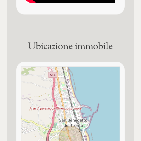
Ubicazione immobile