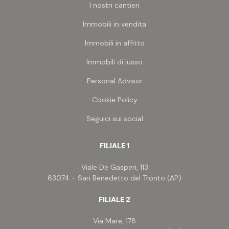
I nostri cantieri
Immobili in vendita
Immobili in affitto
Immobili di lusso
Personal Advisor
Cookie Policy
Seguici sui social
FILIALE 1
Viale De Gasperi, 113
63074 - San Benedetto del Tronto (AP)
FILIALE 2
Via Mare, 178