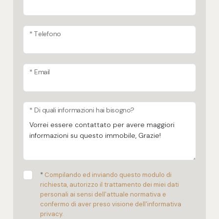
* Telefono
* Email
* Di quali informazioni hai bisogno?
*
Compilando ed inviando questo modulo di
richiesta, autorizzo il trattamento dei miei dati
personali ai sensi dell'attuale normativa e
confermo di aver preso visione dell'informativa
privacy.