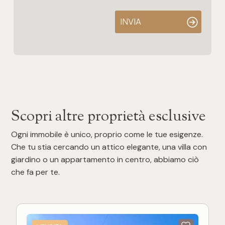
INVIA
Scopri altre proprietà esclusive
Ogni immobile è unico, proprio come le tue esigenze.
Che tu stia cercando un attico elegante, una villa con
giardino o un appartamento in centro, abbiamo ciò
che fa per te.