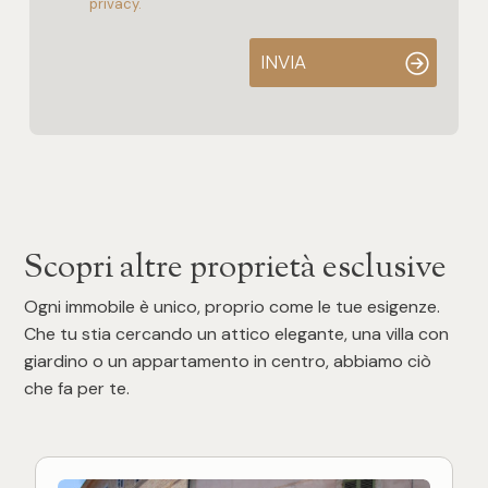
privacy.
INVIA
Scopri altre proprietà esclusive
Ogni immobile è unico, proprio come le tue esigenze.
Che tu stia cercando un attico elegante, una villa con
giardino o un appartamento in centro, abbiamo ciò
che fa per te.