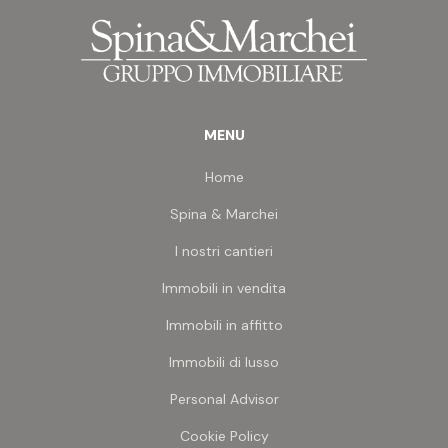
turistica considerata la vicinanza al mare.
MENU
Home
Spina & Marchei
I nostri cantieri
Immobili in vendita
Immobili in affitto
Immobili di lusso
Personal Advisor
Cookie Policy