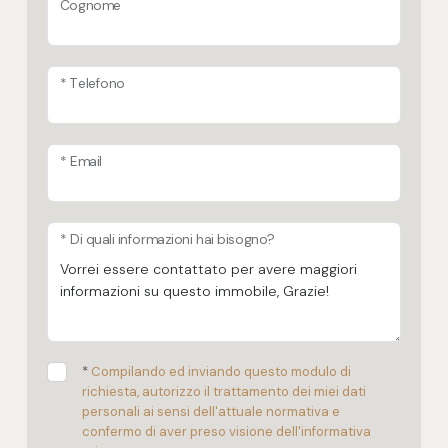
Cognome
* Telefono
* Email
* Di quali informazioni hai bisogno?
*
Compilando ed inviando questo modulo di
richiesta, autorizzo il trattamento dei miei dati
personali ai sensi dell'attuale normativa e
confermo di aver preso visione dell'informativa