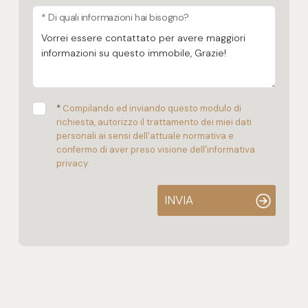
* Di quali informazioni hai bisogno?
*
Compilando ed inviando questo modulo di
richiesta, autorizzo il trattamento dei miei dati
personali ai sensi dell'attuale normativa e
confermo di aver preso visione dell'informativa
privacy.
INVIA