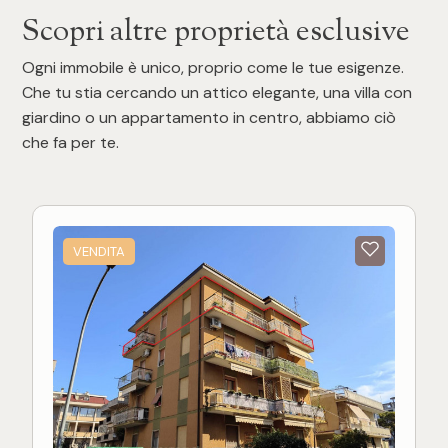
Scopri altre proprietà esclusive
Ogni immobile è unico, proprio come le tue esigenze.
Che tu stia cercando un attico elegante, una villa con
giardino o un appartamento in centro, abbiamo ciò
che fa per te.
VENDITA