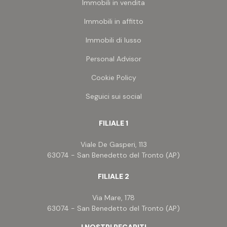
Immobili in vendita
Immobili in affitto
Immobili di lusso
Personal Advisor
Cookie Policy
Seguici sui social
FILIALE 1
Viale De Gasperi, 113
63074 - San Benedetto del Tronto (AP)
FILIALE 2
Via Mare, 178
63074 - San Benedetto del Tronto (AP)
I NOSTRI RECAPITI