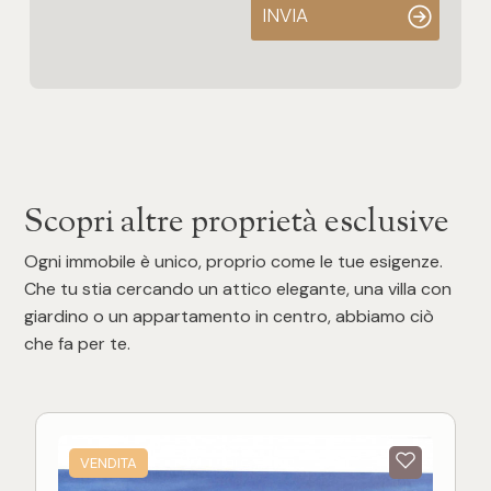
INVIA
Scopri altre proprietà esclusive
Ogni immobile è unico, proprio come le tue esigenze.
Che tu stia cercando un attico elegante, una villa con
giardino o un appartamento in centro, abbiamo ciò
che fa per te.
VENDITA