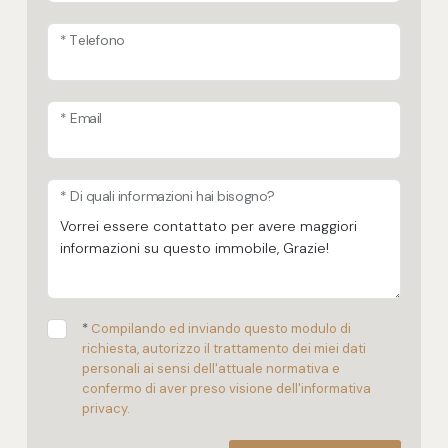
* Telefono
* Email
* Di quali informazioni hai bisogno?
*
Compilando ed inviando questo modulo di
richiesta, autorizzo il trattamento dei miei dati
personali ai sensi dell'attuale normativa e
confermo di aver preso visione dell'informativa
privacy.