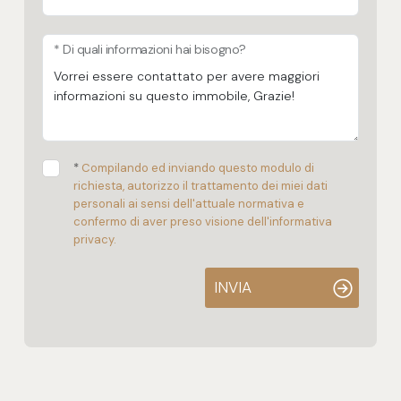
* Di quali informazioni hai bisogno?
*
Compilando ed inviando questo modulo di
richiesta, autorizzo il trattamento dei miei dati
personali ai sensi dell'attuale normativa e
confermo di aver preso visione dell'informativa
privacy.
INVIA