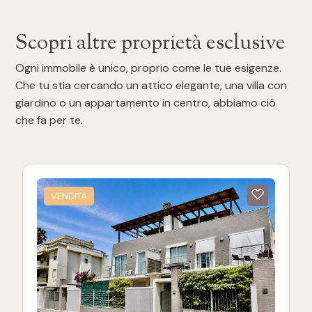
Scopri altre proprietà esclusive
Ogni immobile è unico, proprio come le tue esigenze.
Che tu stia cercando un attico elegante, una villa con
giardino o un appartamento in centro, abbiamo ciò
che fa per te.
VENDITA