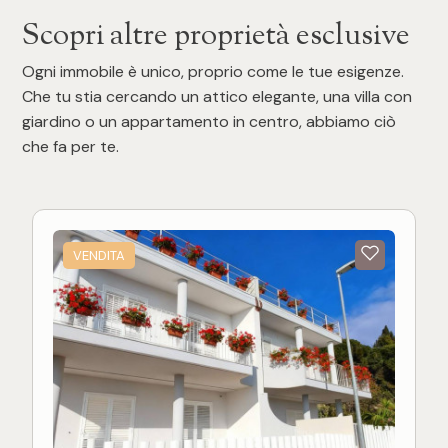
Scopri altre proprietà esclusive
Ogni immobile è unico, proprio come le tue esigenze.
Che tu stia cercando un attico elegante, una villa con
giardino o un appartamento in centro, abbiamo ciò
che fa per te.
VENDITA