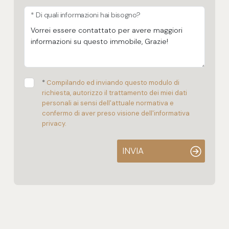
* Di quali informazioni hai bisogno?
*
Compilando ed inviando questo modulo di
richiesta, autorizzo il trattamento dei miei dati
personali ai sensi dell'attuale normativa e
confermo di aver preso visione dell'informativa
privacy.
INVIA