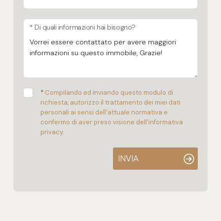
* Di quali informazioni hai bisogno?
*
Compilando ed inviando questo modulo di
richiesta, autorizzo il trattamento dei miei dati
personali ai sensi dell'attuale normativa e
confermo di aver preso visione dell'informativa
privacy.
INVIA