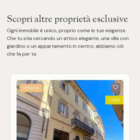
Scopri altre proprietà esclusive
Ogni immobile è unico, proprio come le tue esigenze.
Che tu stia cercando un attico elegante, una villa con
giardino o un appartamento in centro, abbiamo ciò
che fa per te.
VENDITA
LUSSO