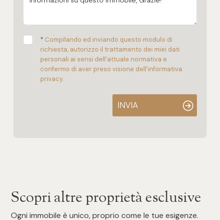
*
Compilando ed inviando questo modulo di
richiesta, autorizzo il trattamento dei miei dati
personali ai sensi dell'attuale normativa e
confermo di aver preso visione dell'informativa
privacy.
INVIA
Scopri altre proprietà esclusive
Ogni immobile è unico, proprio come le tue esigenze.