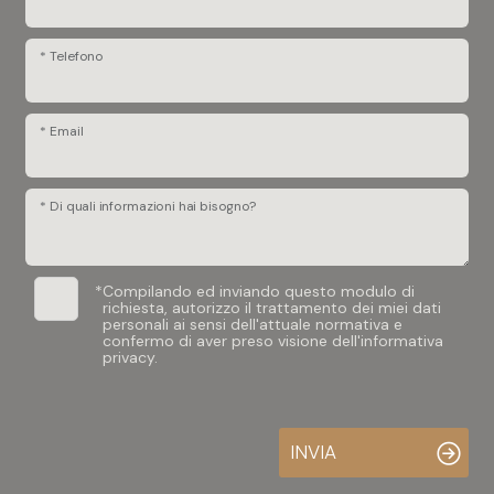
* Telefono
* Email
* Di quali informazioni hai bisogno?
*
Compilando ed inviando questo modulo di
richiesta, autorizzo il trattamento dei miei dati
personali ai sensi dell'attuale normativa e
confermo di aver preso visione dell'informativa
privacy.
INVIA