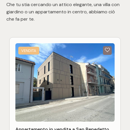
Che tu stia cercando un attico elegante, una villa con
giardino o un appartamento in centro, abbiamo ciò
che fa per te.
VENDITA
Appartamento in vendita a San Benedetto