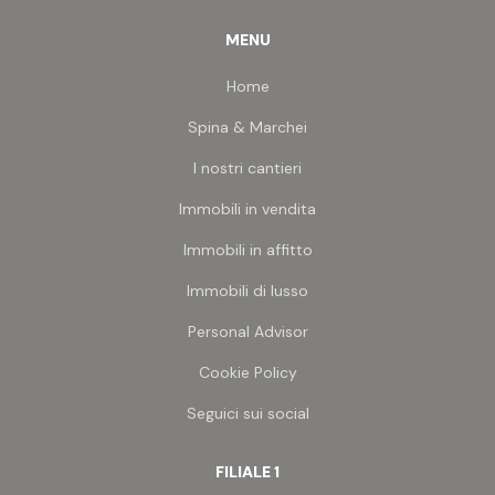
MENU
Home
Spina & Marchei
I nostri cantieri
Immobili in vendita
Immobili in affitto
Immobili di lusso
Personal Advisor
Cookie Policy
Seguici sui social
FILIALE 1