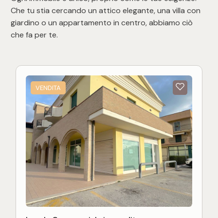
Che tu stia cercando un attico elegante, una villa con
giardino o un appartamento in centro, abbiamo ciò
che fa per te.
VENDITA