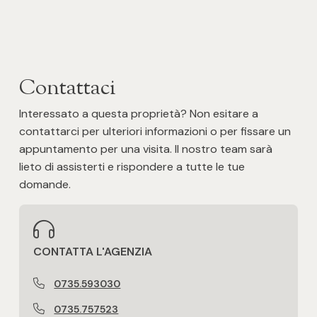
Contattaci
Interessato a questa proprietà? Non esitare a
contattarci per ulteriori informazioni o per fissare un
appuntamento per una visita. Il nostro team sarà
lieto di assisterti e rispondere a tutte le tue
domande.
CONTATTA L'AGENZIA
0735.593030
0735.757523