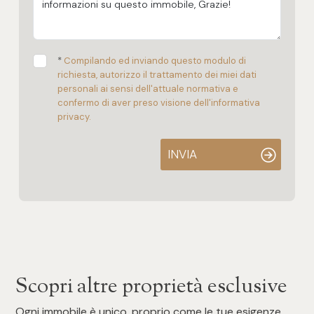
*
Compilando ed inviando questo modulo di
richiesta, autorizzo il trattamento dei miei dati
personali ai sensi dell'attuale normativa e
confermo di aver preso visione dell'informativa
privacy.
INVIA
Scopri altre proprietà esclusive
Ogni immobile è unico, proprio come le tue esigenze.