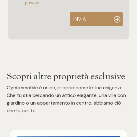
privacy.
INVIA
Scopri altre proprietà esclusive
Ogni immobile è unico, proprio come le tue esigenze.
Che tu stia cercando un attico elegante, una villa con
giardino o un appartamento in centro, abbiamo ciò
che fa per te.