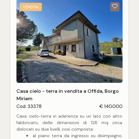
VENDITA
Casa cielo - terra in vendita a Offida, Borgo
Miriam
Cod. 33378
€ 140.000
Casa cielo-terra in aderenza su un lato con altro
fabbricato, delle dimensioni di 128 mq circa
dislocati su due livelli, cosi composta:
al piano terra da ingresso su disimpegno,