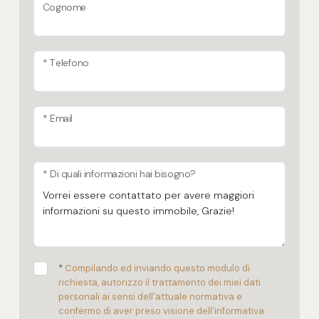
Cognome
* Telefono
* Email
* Di quali informazioni hai bisogno?
*
Compilando ed inviando questo modulo di
richiesta, autorizzo il trattamento dei miei dati
personali ai sensi dell'attuale normativa e
confermo di aver preso visione dell'informativa