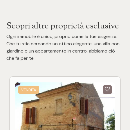
Scopri altre proprietà esclusive
Ogni immobile è unico, proprio come le tue esigenze.
Che tu stia cercando un attico elegante, una villa con
giardino o un appartamento in centro, abbiamo ciò
che fa per te.
VENDITA