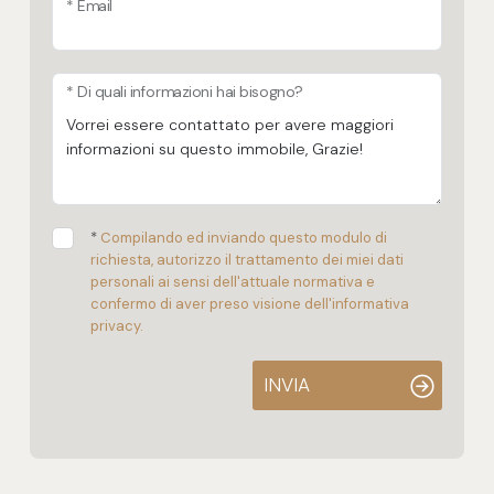
* Email
* Di quali informazioni hai bisogno?
*
Compilando ed inviando questo modulo di
richiesta, autorizzo il trattamento dei miei dati
personali ai sensi dell'attuale normativa e
confermo di aver preso visione dell'informativa
privacy.
INVIA