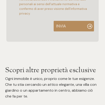
personali ai sensi dell'attuale normativa e
confermo di aver preso visione dell'informativa
privacy.
INVIA
Scopri altre proprietà esclusive
Ogni immobile è unico, proprio come le tue esigenze.
Che tu stia cercando un attico elegante, una villa con
giardino o un appartamento in centro, abbiamo ciò
che fa per te.