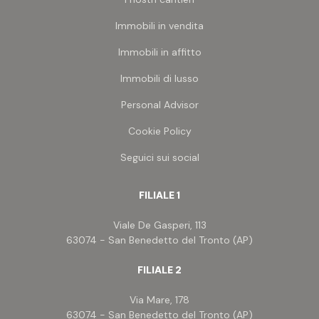
Immobili in vendita
Immobili in affitto
Immobili di lusso
Personal Advisor
Cookie Policy
Seguici sui social
FILIALE 1
Viale De Gasperi, 113
63074 - San Benedetto del Tronto (AP)
FILIALE 2
Via Mare, 178
63074 - San Benedetto del Tronto (AP)