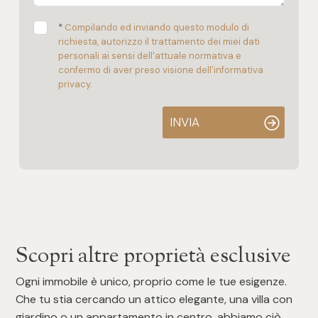
*
Compilando ed inviando questo modulo di
richiesta, autorizzo il trattamento dei miei dati
personali ai sensi dell'attuale normativa e
confermo di aver preso visione dell'informativa
privacy.
INVIA
Scopri altre proprietà esclusive
Ogni immobile è unico, proprio come le tue esigenze.
Che tu stia cercando un attico elegante, una villa con
giardino o un appartamento in centro, abbiamo ciò