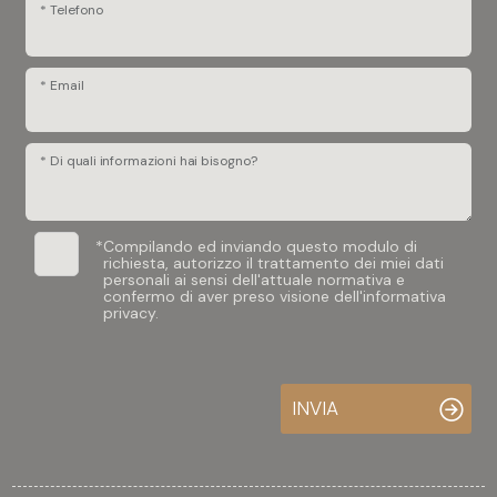
* Telefono
* Email
* Di quali informazioni hai bisogno?
*
Compilando ed inviando questo modulo di
richiesta, autorizzo il trattamento dei miei dati
personali ai sensi dell'attuale normativa e
confermo di aver preso visione dell'informativa
privacy.
INVIA