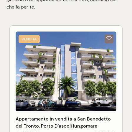
che fa per te.
VENDITA
Appartamento in vendita a San Benedetto
del Tronto, Porto D'ascoli lungomare