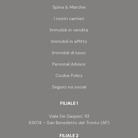
Spina & Marchei
I nostri cantieri
Immobili in vendita
Immobili in affitto
Immobili di lusso
Personal Advisor
Cookie Policy
Seguici sui social
FILIALE 1
Viale De Gasperi, 113
63074 - San Benedetto del Tronto (AP)
FILIALE 2