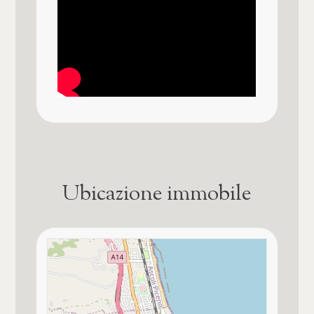
Ubicazione immobile