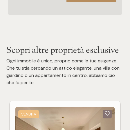
Scopri altre proprietà esclusive
Ogni immobile è unico, proprio come le tue esigenze.
Che tu stia cercando un attico elegante, una villa con
giardino o un appartamento in centro, abbiamo ciò
che fa per te.
VENDITA