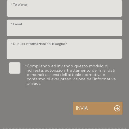
* Telefono
* Email
* Di quali informazioni hai bisogno?
*
Compilando ed inviando questo modulo di
richiesta, autorizzo il trattamento dei miei dati
personali ai sensi dell'attuale normativa e
confermo di aver preso visione dell'informativa
privacy.
INVIA