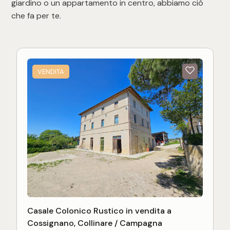
giardino o un appartamento in centro, abbiamo ciò
che fa per te.
VENDITA
Casale Colonico Rustico in vendita a
Cossignano, Collinare / Campagna