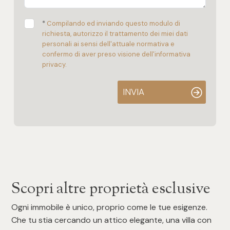
*
Compilando ed inviando questo modulo di
richiesta, autorizzo il trattamento dei miei dati
personali ai sensi dell'attuale normativa e
confermo di aver preso visione dell'informativa
privacy.
INVIA
Scopri altre proprietà esclusive
Ogni immobile è unico, proprio come le tue esigenze.
Che tu stia cercando un attico elegante, una villa con