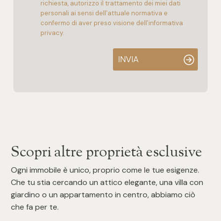
richiesta, autorizzo il trattamento dei miei dati
personali ai sensi dell'attuale normativa e
confermo di aver preso visione dell'informativa
privacy.
INVIA
Scopri altre proprietà esclusive
Ogni immobile è unico, proprio come le tue esigenze.
Che tu stia cercando un attico elegante, una villa con
giardino o un appartamento in centro, abbiamo ciò
che fa per te.