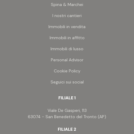
Spina & Marchei
I nostri cantieri
Immobili in vendita
Immobili in affitto
Immobili di lusso
Personal Advisor
Cookie Policy
Seguici sui social
FILIALE 1
Viale De Gasperi, 113
63074 - San Benedetto del Tronto (AP)
FILIALE 2