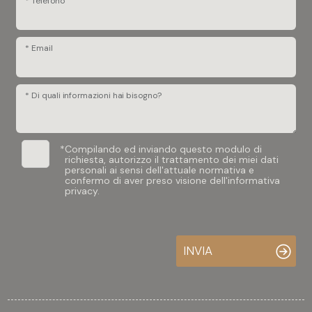
* Telefono
* Email
* Di quali informazioni hai bisogno?
*
Compilando ed inviando questo modulo di
richiesta, autorizzo il trattamento dei miei dati
personali ai sensi dell'attuale normativa e
confermo di aver preso visione dell'informativa
privacy.
INVIA